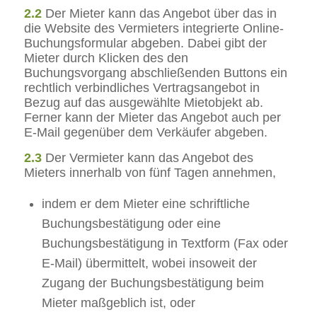
2.2
Der Mieter kann das Angebot über das in
die Website des Vermieters integrierte Online-
Buchungsformular abgeben. Dabei gibt der
Mieter durch Klicken des den
Buchungsvorgang abschließenden Buttons ein
rechtlich verbindliches Vertragsangebot in
Bezug auf das ausgewählte Mietobjekt ab.
Ferner kann der Mieter das Angebot auch per
E-Mail gegenüber dem Verkäufer abgeben.
2.3
Der Vermieter kann das Angebot des
Mieters innerhalb von fünf Tagen annehmen,
indem er dem Mieter eine schriftliche
Buchungsbestätigung oder eine
Buchungsbestätigung in Textform (Fax oder
E-Mail) übermittelt, wobei insoweit der
Zugang der Buchungsbestätigung beim
Mieter maßgeblich ist, oder