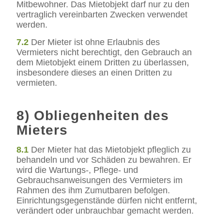
Mitbewohner. Das Mietobjekt darf nur zu den
vertraglich vereinbarten Zwecken verwendet
werden.
7.2
Der Mieter ist ohne Erlaubnis des
Vermieters nicht berechtigt, den Gebrauch an
dem Mietobjekt einem Dritten zu überlassen,
insbesondere dieses an einen Dritten zu
vermieten.
8) Obliegenheiten des
Mieters
8.1
Der Mieter hat das Mietobjekt pfleglich zu
behandeln und vor Schäden zu bewahren. Er
wird die Wartungs-, Pflege- und
Gebrauchsanweisungen des Vermieters im
Rahmen des ihm Zumutbaren befolgen.
Einrichtungsgegenstände dürfen nicht entfernt,
verändert oder unbrauchbar gemacht werden.