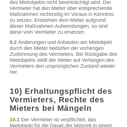
des Mietobjekts nicht beeinträchtigt wird. Der
Vermieter hat den Mieter über entsprechende
Maßnahmen rechtzeitig im Voraus in Kenntnis
zu setzen. Entstehen dem Mieter aufgrund
dieser Maßnahmen Aufwendungen, so sind
diese vom Vermieter zu ersetzen.
9.2
Änderungen und Anbauten am Mietobjekt
durch den Mieter bedürfen der vorherigen
Zustimmung des Vermieters. Bei Rückgabe des
Mietobjekts stellt der Mieter auf Verlangen des
Vermieters den ursprünglichen Zustand wieder
her.
10) Erhaltungspflicht des
Vermieters, Rechte des
Mieters bei Mängeln
10.1
Der Vermieter ist verpflichtet, das
Mietobjekt für die Dauer der Mietzeit in einem