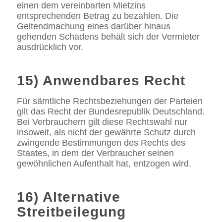
einen dem vereinbarten Mietzins
entsprechenden Betrag zu bezahlen. Die
Geltendmachung eines darüber hinaus
gehenden Schadens behält sich der Vermieter
ausdrücklich vor.
15) Anwendbares Recht
Für sämtliche Rechtsbeziehungen der Parteien
gilt das Recht der Bundesrepublik Deutschland.
Bei Verbrauchern gilt diese Rechtswahl nur
insoweit, als nicht der gewährte Schutz durch
zwingende Bestimmungen des Rechts des
Staates, in dem der Verbraucher seinen
gewöhnlichen Aufenthalt hat, entzogen wird.
16) Alternative
Streitbeilegung