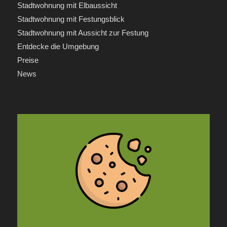
Stadtwohnung mit Elbaussicht
Stadtwohnung mit Festungsblick
Stadtwohnung mit Aussicht zur Festung
Entdecke die Umgebung
Preise
News
INFORMATIONEN
Anfrage
Kontakt
Impressum
Datenschutz
AGB