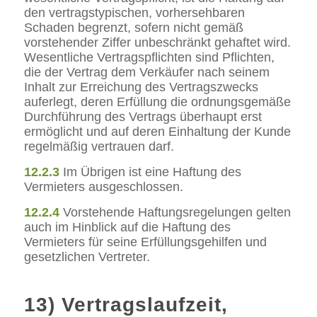
den vertragstypischen, vorhersehbaren
Schaden begrenzt, sofern nicht gemäß
vorstehender Ziffer unbeschränkt gehaftet wird.
Wesentliche Vertragspflichten sind Pflichten,
die der Vertrag dem Verkäufer nach seinem
Inhalt zur Erreichung des Vertragszwecks
auferlegt, deren Erfüllung die ordnungsgemäße
Durchführung des Vertrags überhaupt erst
ermöglicht und auf deren Einhaltung der Kunde
regelmäßig vertrauen darf.
12.2.3
Im Übrigen ist eine Haftung des
Vermieters ausgeschlossen.
12.2.4
Vorstehende Haftungsregelungen gelten
auch im Hinblick auf die Haftung des
Vermieters für seine Erfüllungsgehilfen und
gesetzlichen Vertreter.
13) Vertragslaufzeit,