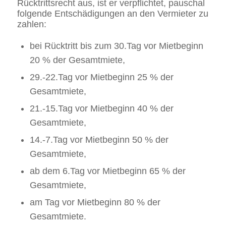
Rücktrittsrecht aus, ist er verpflichtet, pauschal
folgende Entschädigungen an den Vermieter zu
zahlen:
bei Rücktritt bis zum 30.Tag vor Mietbeginn
20 % der Gesamtmiete,
29.-22.Tag vor Mietbeginn 25 % der
Gesamtmiete,
21.-15.Tag vor Mietbeginn 40 % der
Gesamtmiete,
14.-7.Tag vor Mietbeginn 50 % der
Gesamtmiete,
ab dem 6.Tag vor Mietbeginn 65 % der
Gesamtmiete,
am Tag vor Mietbeginn 80 % der
Gesamtmiete.