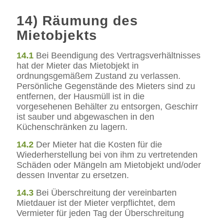
14) Räumung des
Mietobjekts
14.1
Bei Beendigung des Vertragsverhältnisses
hat der Mieter das Mietobjekt in
ordnungsgemäßem Zustand zu verlassen.
Persönliche Gegenstände des Mieters sind zu
entfernen, der Hausmüll ist in die
vorgesehenen Behälter zu entsorgen, Geschirr
ist sauber und abgewaschen in den
Küchenschränken zu lagern.
14.2
Der Mieter hat die Kosten für die
Wiederherstellung bei von ihm zu vertretenden
Schäden oder Mängeln am Mietobjekt und/oder
dessen Inventar zu ersetzen.
14.3
Bei Überschreitung der vereinbarten
Mietdauer ist der Mieter verpflichtet, dem
Vermieter für jeden Tag der Überschreitung