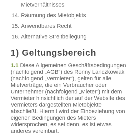
Mietverhältnisses
Räumung des Mietobjekts
Anwendbares Recht
Alternative Streitbeilegung
1) Geltungsbereich
1.1
Diese Allgemeinen Geschäftsbedingungen
(nachfolgend „AGB“) des Ronny Lanczkowiak
(nachfolgend „Vermieter“), gelten für alle
Mietverträge, die ein Verbraucher oder
Unternehmer (nachfolgend „Mieter“) mit dem
Vermieter hinsichtlich der auf der Website des
Vermieters dargestellten Mietobjekte
abschließt. Hiermit wird der Einbeziehung von
eigenen Bedingungen des Mieters
widersprochen, es sei denn, es ist etwas
anderes vereinbart.