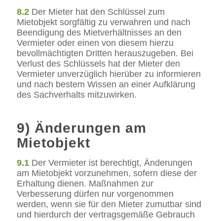
8.2
Der Mieter hat den Schlüssel zum
Mietobjekt sorgfältig zu verwahren und nach
Beendigung des Mietverhältnisses an den
Vermieter oder einen von diesem hierzu
bevollmächtigten Dritten herauszugeben. Bei
Verlust des Schlüssels hat der Mieter den
Vermieter unverzüglich hierüber zu informieren
und nach bestem Wissen an einer Aufklärung
des Sachverhalts mitzuwirken.
9) Änderungen am
Mietobjekt
9.1
Der Vermieter ist berechtigt, Änderungen
am Mietobjekt vorzunehmen, sofern diese der
Erhaltung dienen. Maßnahmen zur
Verbesserung dürfen nur vorgenommen
werden, wenn sie für den Mieter zumutbar sind
und hierdurch der vertragsgemäße Gebrauch