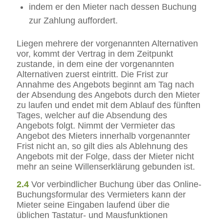
indem er den Mieter nach dessen Buchung
zur Zahlung auffordert.
Liegen mehrere der vorgenannten Alternativen
vor, kommt der Vertrag in dem Zeitpunkt
zustande, in dem eine der vorgenannten
Alternativen zuerst eintritt. Die Frist zur
Annahme des Angebots beginnt am Tag nach
der Absendung des Angebots durch den Mieter
zu laufen und endet mit dem Ablauf des fünften
Tages, welcher auf die Absendung des
Angebots folgt. Nimmt der Vermieter das
Angebot des Mieters innerhalb vorgenannter
Frist nicht an, so gilt dies als Ablehnung des
Angebots mit der Folge, dass der Mieter nicht
mehr an seine Willenserklärung gebunden ist.
2.4
Vor verbindlicher Buchung über das Online-
Buchungsformular des Vermieters kann der
Mieter seine Eingaben laufend über die
üblichen Tastatur- und Mausfunktionen