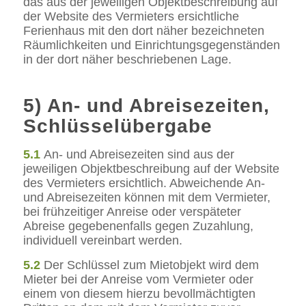
das aus der jeweiligen Objektbeschreibung auf
der Website des Vermieters ersichtliche
Ferienhaus mit den dort näher bezeichneten
Räumlichkeiten und Einrichtungsgegenständen
in der dort näher beschriebenen Lage.
5) An- und Abreisezeiten,
Schlüsselübergabe
5.1
An- und Abreisezeiten sind aus der
jeweiligen Objektbeschreibung auf der Website
des Vermieters ersichtlich. Abweichende An-
und Abreisezeiten können mit dem Vermieter,
bei frühzeitiger Anreise oder verspäteter
Abreise gegebenenfalls gegen Zuzahlung,
individuell vereinbart werden.
5.2
Der Schlüssel zum Mietobjekt wird dem
Mieter bei der Anreise vom Vermieter oder
einem von diesem hierzu bevollmächtigten