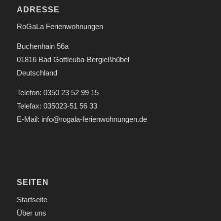
ADRESSE
RoGaLa Ferienwohnungen
Buchenhain 56a
01816 Bad Gottleuba-Bergießhübel
Deutschland
Telefon: 0350 23 52 99 15
Telefax: 035023-51 56 33
E-Mail: info@rogala-ferienwohnungen.de
SEITEN
Startseite
Über uns