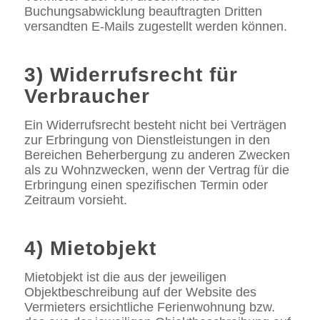
Buchungsabwicklung beauftragten Dritten
versandten E-Mails zugestellt werden können.
3) Widerrufsrecht für
Verbraucher
Ein Widerrufsrecht besteht nicht bei Verträgen
zur Erbringung von Dienstleistungen in den
Bereichen Beherbergung zu anderen Zwecken
als zu Wohnzwecken, wenn der Vertrag für die
Erbringung einen spezifischen Termin oder
Zeitraum vorsieht.
4) Mietobjekt
Mietobjekt ist die aus der jeweiligen
Objektbeschreibung auf der Website des
Vermieters ersichtliche Ferienwohnung bzw.