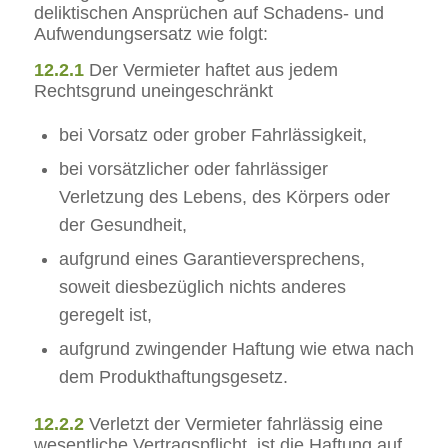
deliktischen Ansprüchen auf Schadens- und
Aufwendungsersatz wie folgt:
12.2.1
Der Vermieter haftet aus jedem
Rechtsgrund uneingeschränkt
bei Vorsatz oder grober Fahrlässigkeit,
bei vorsätzlicher oder fahrlässiger
Verletzung des Lebens, des Körpers oder
der Gesundheit,
aufgrund eines Garantieversprechens,
soweit diesbezüglich nichts anderes
geregelt ist,
aufgrund zwingender Haftung wie etwa nach
dem Produkthaftungsgesetz.
12.2.2
Verletzt der Vermieter fahrlässig eine
wesentliche Vertragspflicht, ist die Haftung auf