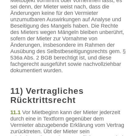
Mietobjekt vornimmt oder vornehmen lässt, es
sei denn, der Mieter weist nach, dass die
Änderungen keine für den Vermieter
unzumutbaren Auswirkungen auf Analyse und
Beseitigung des Mangels haben. Die Rechte
des Mieters wegen Mängeln bleiben unberührt,
sofern der Mieter zur Vornahme von
Änderungen, insbesondere im Rahmen der
Ausübung des Selbstbeseitigungsrechts gem. §
536a Abs. 2 BGB berechtigt ist, und diese
fachgerecht ausgeführt sowie nachvollziehbar
dokumentiert wurden.
11) Vertragliches
Rücktrittsrecht
11.1
Vor Mietbeginn kann der Mieter jederzeit
durch eine in Textform gegenüber dem
Vermieter abzugebende Erklärung vom Vertrag
zurücktreten. Übt der Mieter sein