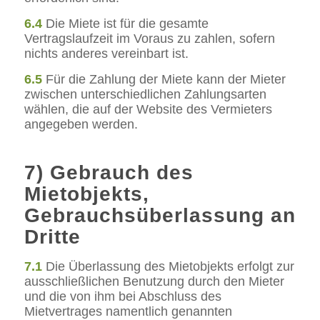
6.4
Die Miete ist für die gesamte
Vertragslaufzeit im Voraus zu zahlen, sofern
nichts anderes vereinbart ist.
6.5
Für die Zahlung der Miete kann der Mieter
zwischen unterschiedlichen Zahlungsarten
wählen, die auf der Website des Vermieters
angegeben werden.
7) Gebrauch des
Mietobjekts,
Gebrauchsüberlassung an
Dritte
7.1
Die Überlassung des Mietobjekts erfolgt zur
ausschließlichen Benutzung durch den Mieter
und die von ihm bei Abschluss des
Mietvertrages namentlich genannten