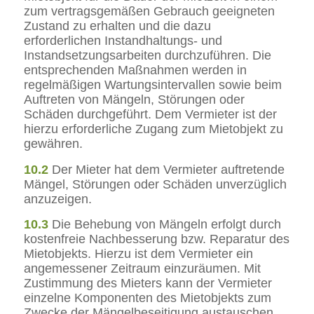
zum vertragsgemäßen Gebrauch geeigneten
Zustand zu erhalten und die dazu
erforderlichen Instandhaltungs- und
Instandsetzungsarbeiten durchzuführen. Die
entsprechenden Maßnahmen werden in
regelmäßigen Wartungsintervallen sowie beim
Auftreten von Mängeln, Störungen oder
Schäden durchgeführt. Dem Vermieter ist der
hierzu erforderliche Zugang zum Mietobjekt zu
gewähren.
10.2
Der Mieter hat dem Vermieter auftretende
Mängel, Störungen oder Schäden unverzüglich
anzuzeigen.
10.3
Die Behebung von Mängeln erfolgt durch
kostenfreie Nachbesserung bzw. Reparatur des
Mietobjekts. Hierzu ist dem Vermieter ein
angemessener Zeitraum einzuräumen. Mit
Zustimmung des Mieters kann der Vermieter
einzelne Komponenten des Mietobjekts zum
Zwecke der Mängelbeseitigung austauschen.