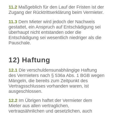
11.2
Maßgeblich für den Lauf der Fristen ist der
Zugang der Rücktrittserklärung beim Vermieter.
11.3
Dem Mieter wird jedoch der Nachweis
gestattet, ein Anspruch auf Entschädigung sei
überhaupt nicht entstanden oder die
Entschädigung sei wesentlich niedriger als die
Pauschale.
12) Haftung
12.1
Die verschuldensunabhängige Haftung
des Vermieters nach § 536a Abs. 1 BGB wegen
Mängeln, die bereits zum Zeitpunkt des
Vertragsschlusses vorhanden waren, ist
ausgeschlossen.
12.2
Im Übrigen haftet der Vermieter dem
Mieter aus allen vertraglichen,
vertragsähnlichen und gesetzlichen, auch