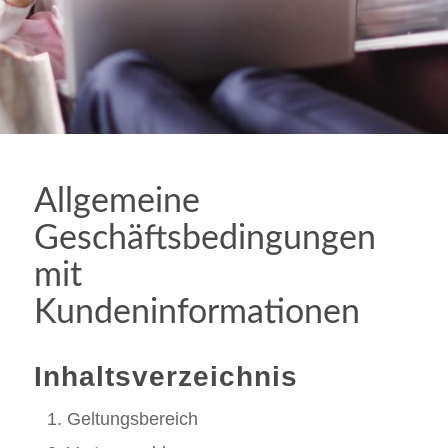
Allgemeine
Geschäftsbedingungen
mit
Kundeninformationen
Inhaltsverzeichnis
Geltungsbereich