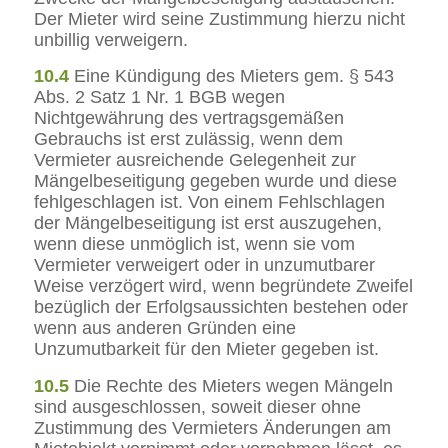
Der Mieter wird seine Zustimmung hierzu nicht
unbillig verweigern.
10.4
Eine Kündigung des Mieters gem. § 543
Abs. 2 Satz 1 Nr. 1 BGB wegen
Nichtgewährung des vertragsgemäßen
Gebrauchs ist erst zulässig, wenn dem
Vermieter ausreichende Gelegenheit zur
Mängelbeseitigung gegeben wurde und diese
fehlgeschlagen ist. Von einem Fehlschlagen
der Mängelbeseitigung ist erst auszugehen,
wenn diese unmöglich ist, wenn sie vom
Vermieter verweigert oder in unzumutbarer
Weise verzögert wird, wenn begründete Zweifel
bezüglich der Erfolgsaussichten bestehen oder
wenn aus anderen Gründen eine
Unzumutbarkeit für den Mieter gegeben ist.
10.5
Die Rechte des Mieters wegen Mängeln
sind ausgeschlossen, soweit dieser ohne
Zustimmung des Vermieters Änderungen am