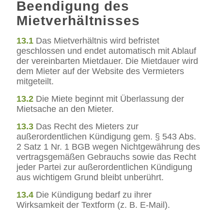
Beendigung des
Mietverhältnisses
13.1
Das Mietverhältnis wird befristet
geschlossen und endet automatisch mit Ablauf
der vereinbarten Mietdauer. Die Mietdauer wird
dem Mieter auf der Website des Vermieters
mitgeteilt.
13.2
Die Miete beginnt mit Überlassung der
Mietsache an den Mieter.
13.3
Das Recht des Mieters zur
außerordentlichen Kündigung gem. § 543 Abs.
2 Satz 1 Nr. 1 BGB wegen Nichtgewährung des
vertragsgemäßen Gebrauchs sowie das Recht
jeder Partei zur außerordentlichen Kündigung
aus wichtigem Grund bleibt unberührt.
13.4
Die Kündigung bedarf zu ihrer
Wirksamkeit der Textform (z. B. E-Mail).