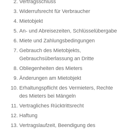
Vertragsschluss
Widerrufsrecht für Verbraucher
Mietobjekt
An- und Abreisezeiten, Schlüsselübergabe
Miete und Zahlungsbedingungen
Gebrauch des Mietobjekts,
Gebrauchsüberlassung an Dritte
Obliegenheiten des Mieters
Änderungen am Mietobjekt
Erhaltungspflicht des Vermieters, Rechte
des Mieters bei Mängeln
Vertragliches Rücktrittsrecht
Haftung
Vertragslaufzeit, Beendigung des