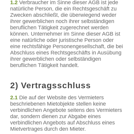
1.2
Verbraucher im Sinne dieser AGB ist jede
natürliche Person, die ein Rechtsgeschäft zu
Zwecken abschließt, die überwiegend weder
ihrer gewerblichen noch ihrer selbständigen
beruflichen Tätigkeit zugerechnet werden
können. Unternehmer im Sinne dieser AGB ist
eine natürliche oder juristische Person oder
eine rechtsfähige Personengesellschaft, die bei
Abschluss eines Rechtsgeschäfts in Ausübung
ihrer gewerblichen oder selbständigen
beruflichen Tätigkeit handelt.
2) Vertragsschluss
2.1
Die auf der Website des Vermieters
beschriebenen Mietobjekte stellen keine
verbindlichen Angebote seitens des Vermieters
dar, sondern dienen zur Abgabe eines
verbindlichen Angebots auf Abschluss eines
Mietvertrages durch den Mieter.