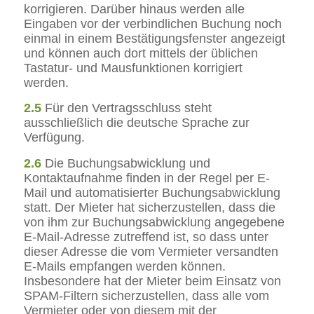
korrigieren. Darüber hinaus werden alle
Eingaben vor der verbindlichen Buchung noch
einmal in einem Bestätigungsfenster angezeigt
und können auch dort mittels der üblichen
Tastatur- und Mausfunktionen korrigiert
werden.
2.5
Für den Vertragsschluss steht
ausschließlich die deutsche Sprache zur
Verfügung.
2.6
Die Buchungsabwicklung und
Kontaktaufnahme finden in der Regel per E-
Mail und automatisierter Buchungsabwicklung
statt. Der Mieter hat sicherzustellen, dass die
von ihm zur Buchungsabwicklung angegebene
E-Mail-Adresse zutreffend ist, so dass unter
dieser Adresse die vom Vermieter versandten
E-Mails empfangen werden können.
Insbesondere hat der Mieter beim Einsatz von
SPAM-Filtern sicherzustellen, dass alle vom
Vermieter oder von diesem mit der