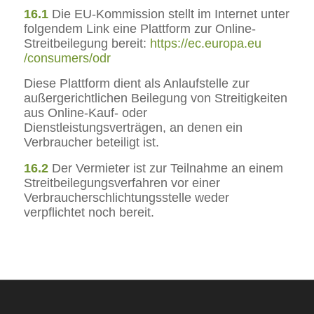
16.1
Die EU-Kommission stellt im Internet unter
folgendem Link eine Plattform zur Online-
Streitbeilegung bereit:
https://ec.europa.eu
/consumers
/odr
Diese Plattform dient als Anlaufstelle zur
außergerichtlichen Beilegung von Streitigkeiten
aus Online-Kauf- oder
Dienstleistungsverträgen, an denen ein
Verbraucher beteiligt ist.
16.2
Der Vermieter ist zur Teilnahme an einem
Streitbeilegungsverfahren vor einer
Verbraucherschlichtungsstelle weder
verpflichtet noch bereit.