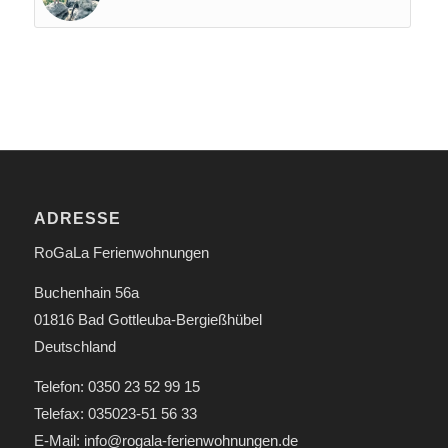
ADRESSE
RoGaLa Ferienwohnungen
Buchenhain 56a
01816 Bad Gottleuba-Bergießhübel
Deutschland
Telefon: 0350 23 52 99 15
Telefax: 035023-51 56 33
E-Mail: info@rogala-ferienwohnungen.de