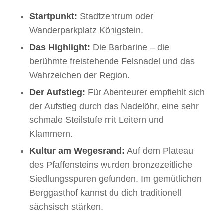
Startpunkt:
Stadtzentrum oder
Wanderparkplatz Königstein.
Das Highlight:
Die Barbarine – die
berühmte freistehende Felsnadel und das
Wahrzeichen der Region.
Der Aufstieg:
Für Abenteurer empfiehlt sich
der Aufstieg durch das Nadelöhr, eine sehr
schmale Steilstufe mit Leitern und
Klammern.
Kultur am Wegesrand:
Auf dem Plateau
des Pfaffensteins wurden bronzezeitliche
Siedlungsspuren gefunden. Im gemütlichen
Berggasthof kannst du dich traditionell
sächsisch stärken.