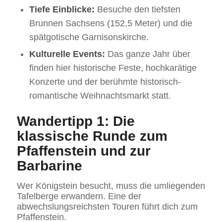
Tiefe Einblicke:
Besuche den tiefsten
Brunnen Sachsens (152,5 Meter) und die
spätgotische Garnisonskirche.
Kulturelle Events:
Das ganze Jahr über
finden hier historische Feste, hochkarätige
Konzerte und der berühmte historisch-
romantische Weihnachtsmarkt statt.
Wandertipp 1: Die
klassische Runde zum
Pfaffenstein und zur
Barbarine
Wer Königstein besucht, muss die umliegenden
Tafelberge erwandern. Eine der
abwechslungsreichsten Touren führt dich zum
Pfaffenstein.