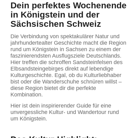
Dein perfektes Wochenende
in Königstein und der
Sächsischen Schweiz
Die Verbindung von spektakulärer Natur und
jahrhundertealter Geschichte macht die Region
rund um Königstein in Sachsen zu einem der
faszinierendsten Ausflugsziele Deutschlands.
Hier treffen die schroffen Sandsteinfelsen des
Elbsandsteingebirges direkt auf lebendige
Kulturgeschichte. Egal, ob du Kulturliebhaber
bist oder die Wanderschuhe schnüren willst –
diese Region bietet dir die perfekte
Kombination.
Hier ist dein inspirierender Guide für eine
unvergessliche Kultur- und Wandertour rund
um Königstein.