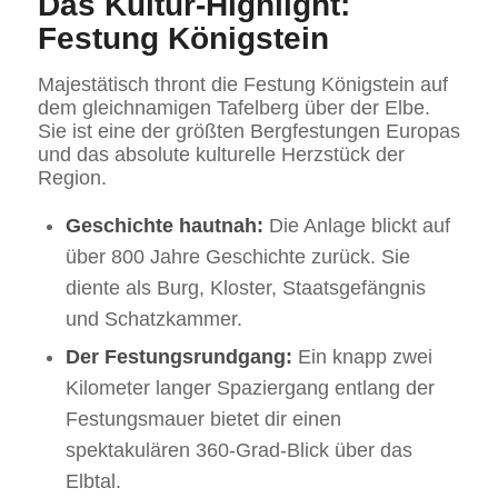
Das Kultur-Highlight:
Festung Königstein
Majestätisch thront die Festung Königstein auf
dem gleichnamigen Tafelberg über der Elbe.
Sie ist eine der größten Bergfestungen Europas
und das absolute kulturelle Herzstück der
Region.
Geschichte hautnah:
Die Anlage blickt auf
über 800 Jahre Geschichte zurück. Sie
diente als Burg, Kloster, Staatsgefängnis
und Schatzkammer.
Der Festungsrundgang:
Ein knapp zwei
Kilometer langer Spaziergang entlang der
Festungsmauer bietet dir einen
spektakulären 360-Grad-Blick über das
Elbtal.