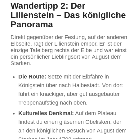
Wandertipp 2: Der
Lilienstein – Das königliche
Panorama
Direkt gegenüber der Festung, auf der anderen
Elbseite, ragt der Lilienstein empor. Er ist der
einzige Tafelberg rechts der Elbe und war einst
ein persönlicher Lieblingsort von August dem
Starken.
Die Route:
Setze mit der Elbfähre in
Königstein über nach Halbestadt. Von dort
führt ein knackiger, aber gut ausgebauter
Treppenaufstieg nach oben.
Kulturelles Denkmal:
Auf dem Plateau
findest du einen gläsernen Obelisken, der
an den königlichen Besuch von August dem