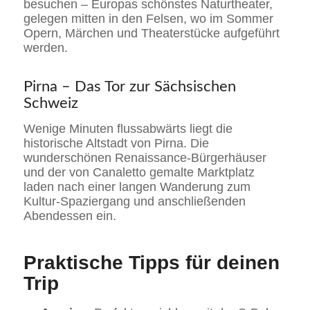
besuchen – Europas schönstes Naturtheater,
gelegen mitten in den Felsen, wo im Sommer
Opern, Märchen und Theaterstücke aufgeführt
werden.
Pirna – Das Tor zur Sächsischen
Schweiz
Wenige Minuten flussabwärts liegt die
historische Altstadt von Pirna. Die
wunderschönen Renaissance-Bürgerhäuser
und der von Canaletto gemalte Marktplatz
laden nach einer langen Wanderung zum
Kultur-Spaziergang und anschließenden
Abendessen ein.
Praktische Tipps für deinen
Trip