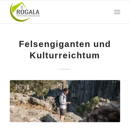
Felsengiganten und
Kulturreichtum