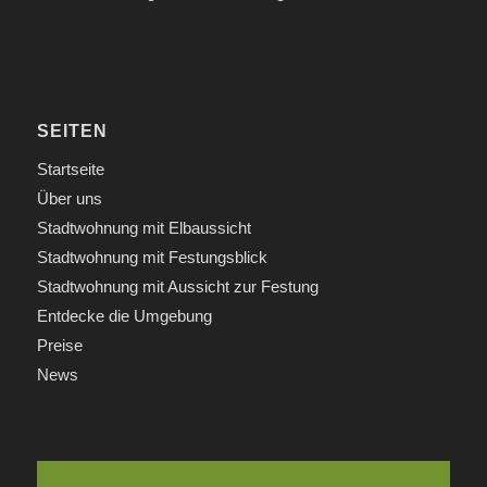
SEITEN
Startseite
Über uns
Stadtwohnung mit Elbaussicht
Stadtwohnung mit Festungsblick
Stadtwohnung mit Aussicht zur Festung
Entdecke die Umgebung
Preise
News