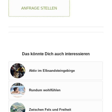
ANFRAGE STELLEN
Das könnte Dich auch interessieren
Aktiv im Elbsandsteingebirge
Rundum wohlfühlen
Zwischen Fels und Freiheit