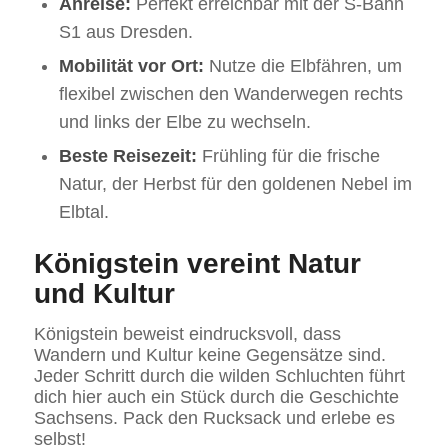
Anreise:
Perfekt erreichbar mit der S-Bahn
S1 aus Dresden.
Mobilität vor Ort:
Nutze die Elbfähren, um
flexibel zwischen den Wanderwegen rechts
und links der Elbe zu wechseln.
Beste Reisezeit:
Frühling für die frische
Natur, der Herbst für den goldenen Nebel im
Elbtal.
Königstein vereint Natur
und Kultur
Königstein beweist eindrucksvoll, dass
Wandern und Kultur keine Gegensätze sind.
Jeder Schritt durch die wilden Schluchten führt
dich hier auch ein Stück durch die Geschichte
Sachsens. Pack den Rucksack und erlebe es
selbst!