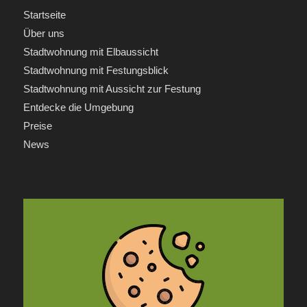
Startseite
Über uns
Stadtwohnung mit Elbaussicht
Stadtwohnung mit Festungsblick
Stadtwohnung mit Aussicht zur Festung
Entdecke die Umgebung
Preise
News
INFORMATIONEN
Anfrage
Kontakt
Impressum