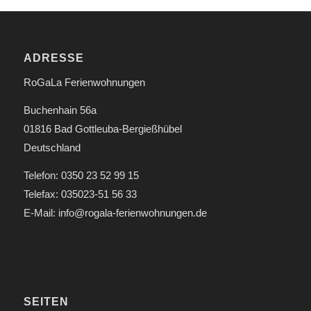
ADRESSE
RoGaLa Ferienwohnungen
Buchenhain 56a
01816 Bad Gottleuba-Bergießhübel
Deutschland
Telefon: 0350 23 52 99 15
Telefax: 035023-51 56 33
E-Mail: info@rogala-ferienwohnungen.de
SEITEN