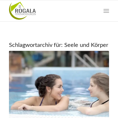
Schlagwortarchiv für:
Seele und Körper