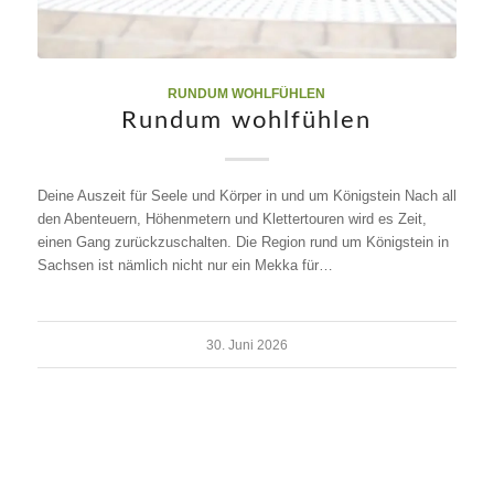
RUNDUM WOHLFÜHLEN
Rundum wohlfühlen
Deine Auszeit für Seele und Körper in und um Königstein Nach all
den Abenteuern, Höhenmetern und Klettertouren wird es Zeit,
einen Gang zurückzuschalten. Die Region rund um Königstein in
Sachsen ist nämlich nicht nur ein Mekka für…
30. Juni 2026