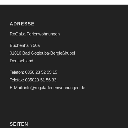
ADRESSE
RoGaLa Ferienwohnungen
Buchenhain 56a
01816 Bad Gottleuba-Bergießhübel
Deutschland
Telefon: 0350 23 52 99 15
Telefax: 035023-51 56 33
E-Mail: info@rogala-ferienwohnungen.de
SEITEN