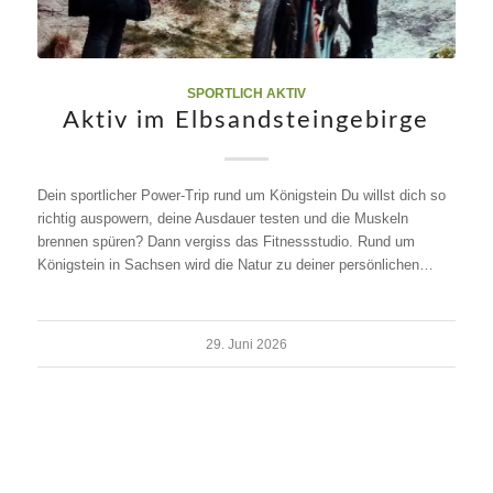
SPORTLICH AKTIV
Aktiv im Elbsandsteingebirge
Dein sportlicher Power-Trip rund um Königstein Du willst dich so
richtig auspowern, deine Ausdauer testen und die Muskeln
brennen spüren? Dann vergiss das Fitnessstudio. Rund um
Königstein in Sachsen wird die Natur zu deiner persönlichen…
29. Juni 2026