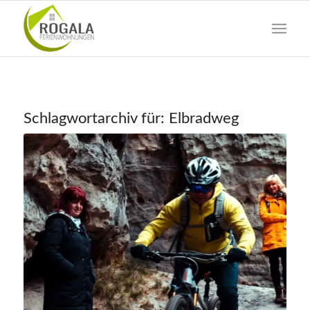
Schlagwortarchiv für:
Elbradweg