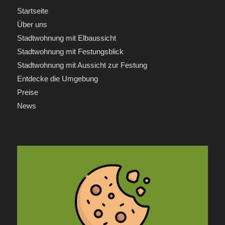
Startseite
Über uns
Stadtwohnung mit Elbaussicht
Stadtwohnung mit Festungsblick
Stadtwohnung mit Aussicht zur Festung
Entdecke die Umgebung
Preise
News
INFORMATIONEN
Anfrage
Kontakt
Impressum