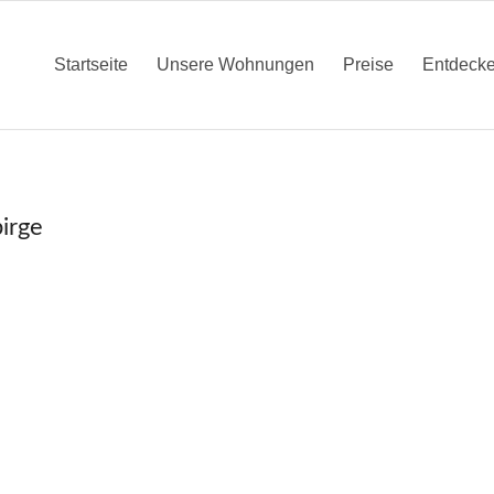
Startseite
Unsere Wohnungen
Preise
Entdeck
irge