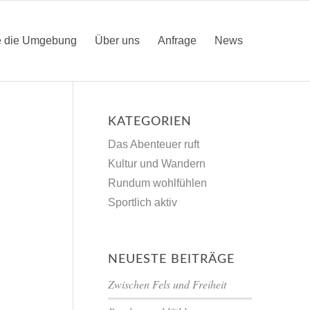
e die Umgebung
Über uns
Anfrage
News
KATEGORIEN
Das Abenteuer ruft
Kultur und Wandern
Rundum wohlfühlen
Sportlich aktiv
NEUESTE BEITRÄGE
Zwischen Fels und Freiheit