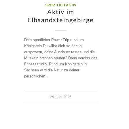
SPORTLICH AKTIV
Aktiv im
Elbsandsteingebirge
Dein sportlicher Power-Trip rund um
Königstein Du willst dich so richtig
auspowern, deine Ausdauer testen und die
Muskeln brennen spüren? Dann vergiss das
Fitnessstudio. Rund um Königstein in
Sachsen wird die Natur zu deiner
persönlichen…
29. Juni 2026