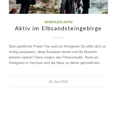
SPORTLICH AKTIV
Aktiv im Elbsandsteingebirge
Dein sportlicher Power-Trip rund um Königstein Du willst dich so
richtig auspowern, deine Ausdauer testen und die Muskeln
brennen spüren? Dann vergiss das Fitnessstudio. Rund um
Königstein in Sachsen wird die Natur zu deiner persönlichen…
29. Juni 2026