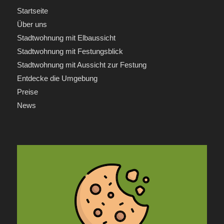
Startseite
Über uns
Stadtwohnung mit Elbaussicht
Stadtwohnung mit Festungsblick
Stadtwohnung mit Aussicht zur Festung
Entdecke die Umgebung
Preise
News
INFORMATIONEN
Anfrage
Kontakt
Impressum