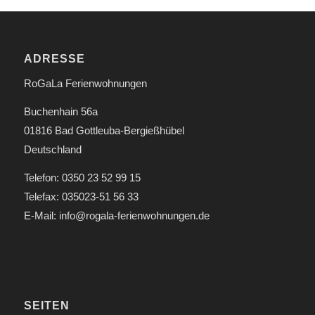
ADRESSE
RoGaLa Ferienwohnungen
Buchenhain 56a
01816 Bad Gottleuba-Bergießhübel
Deutschland
Telefon: 0350 23 52 99 15
Telefax: 035023-51 56 33
E-Mail: info@rogala-ferienwohnungen.de
SEITEN