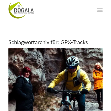
Schlagwortarchiv für:
GPX-Tracks