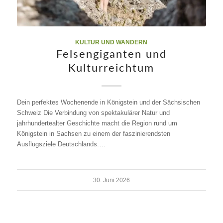
KULTUR UND WANDERN
Felsengiganten und
Kulturreichtum
Dein perfektes Wochenende in Königstein und der Sächsischen
Schweiz Die Verbindung von spektakulärer Natur und
jahrhundertealter Geschichte macht die Region rund um
Königstein in Sachsen zu einem der faszinierendsten
Ausflugsziele Deutschlands.…
30. Juni 2026