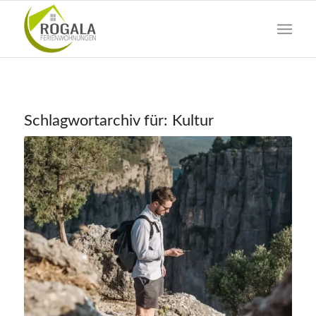
Schlagwortarchiv für:
Kultur