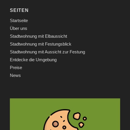
SEITEN
Startseite
Über uns
Stadtwohnung mit Elbaussicht
Stadtwohnung mit Festungsblick
Stadtwohnung mit Aussicht zur Festung
Entdecke die Umgebung
Preise
News
INFORMATIONEN
Anfrage