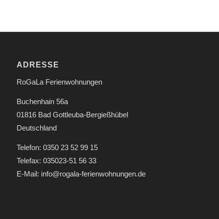
ADRESSE
RoGaLa Ferienwohnungen
Buchenhain 56a
01816 Bad Gottleuba-Bergießhübel
Deutschland
Telefon: 0350 23 52 99 15
Telefax: 035023-51 56 33
E-Mail: info@rogala-ferienwohnungen.de