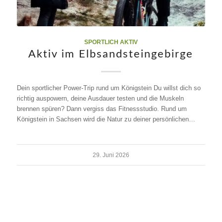
SPORTLICH AKTIV
Aktiv im Elbsandsteingebirge
Dein sportlicher Power-Trip rund um Königstein Du willst dich so
richtig auspowern, deine Ausdauer testen und die Muskeln
brennen spüren? Dann vergiss das Fitnessstudio. Rund um
Königstein in Sachsen wird die Natur zu deiner persönlichen…
29. Juni 2026