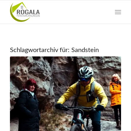
Schlagwortarchiv für:
Sandstein