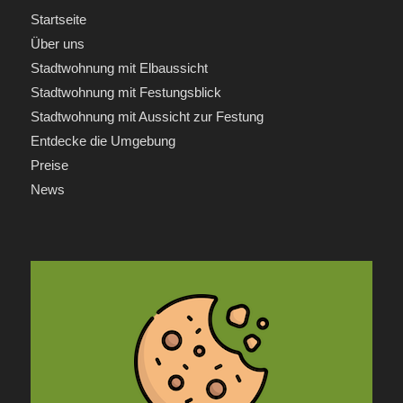
Startseite
Über uns
Stadtwohnung mit Elbaussicht
Stadtwohnung mit Festungsblick
Stadtwohnung mit Aussicht zur Festung
Entdecke die Umgebung
Preise
News
INFORMATIONEN
Anfrage
Kontakt
Impressum