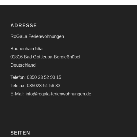
ADRESSE
RoGaLa Ferienwohnungen
Buchenhain 56a
01816 Bad Gottleuba-Bergießhübel
Deutschland
Telefon: 0350 23 52 99 15
Telefax: 035023-51 56 33
E-Mail: info@rogala-ferienwohnungen.de
SEITEN